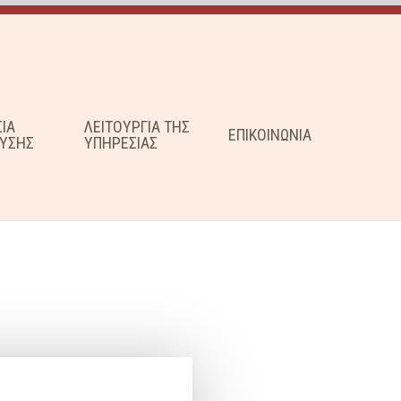
ΣΙΑ
ΛΕΙΤΟΥΡΓΙΑ ΤΗΣ
ΕΠΙΚΟΙΝΩΝΙΑ
ΥΣΗΣ
ΥΠΗΡΕΣΙΑΣ