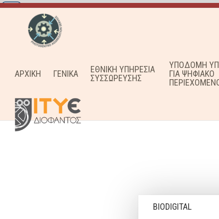
ΥΠΟΔΟΜΗ ΥΠ
ΕΘΝΙΚΗ ΥΠΗΡΕΣΙΑ
ΑΡΧΙΚΗ
ΓΕΝΙΚΑ
ΓΙΑ ΨΗΦΙΑΚΟ
ΣΥΣΣΩΡΕΥΣΗΣ
ΠΕΡΙΕΧΟΜΕΝ
BIODIGITAL