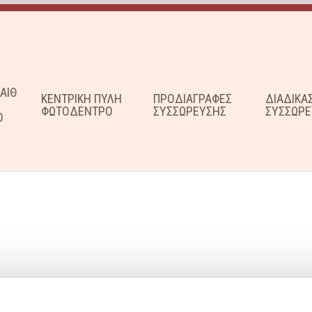
ΑΙΘ
ΚΕΝΤΡΙΚΗ ΠΥΛΗ
ΠΡΟΔΙΑΓΡΑΦΕΣ
ΔΙΑΔΙΚΑ
ΦΩΤΟΔΕΝΤΡΟ
ΣΥΣΣΩΡΕΥΣΗΣ
ΣΥΣΣΩΡΕ
Ο