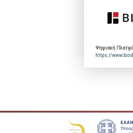
Ψηφιακή Πλατφόρ
https://www.biod