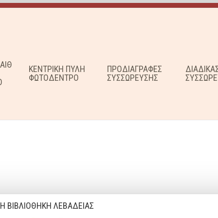
ΑΙΘ
ΚΕΝΤΡΙΚΗ ΠΥΛΗ
ΠΡΟΔΙΑΓΡΑΦΕΣ
ΔΙΑΔΙΚΑ
ΦΩΤΟΔΕΝΤΡΟ
ΣΥΣΣΩΡΕΥΣΗΣ
ΣΥΣΣΩΡΕ
Ο
Η ΒΙΒΛΙΟΘΗΚΗ ΛΕΒΑΔΕΙΑΣ