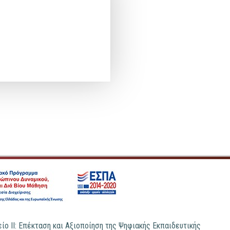
ίο ΙΙ: Επέκταση και Αξιοποίηση της Ψηφιακής Εκπαιδευτικής