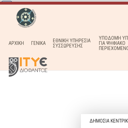
ΥΠΟΔΟΜΗ ΥΠ
ΕΘΝΙΚΗ ΥΠΗΡΕΣΙΑ
ΑΡΧΙΚΗ
ΓΕΝΙΚΑ
ΓΙΑ ΨΗΦΙΑΚΟ
ΣΥΣΣΩΡΕΥΣΗΣ
ΠΕΡΙΕΧΟΜΕΝ
ΔΗΜΟΣΙΑ ΚΕΝΤΡΙΚ