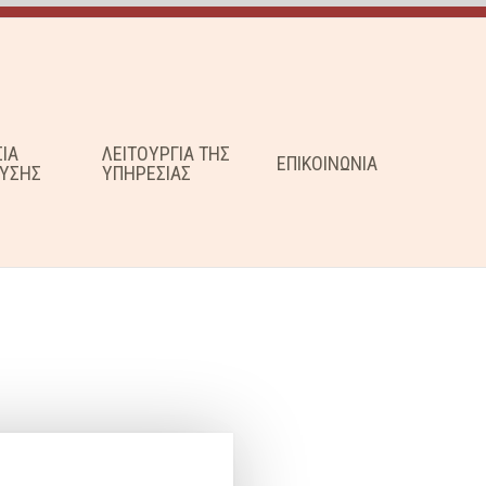
ΣΙΑ
ΛΕΙΤΟΥΡΓΙΑ ΤΗΣ
ΕΠΙΚΟΙΝΩΝΙΑ
ΥΣΗΣ
ΥΠΗΡΕΣΙΑΣ