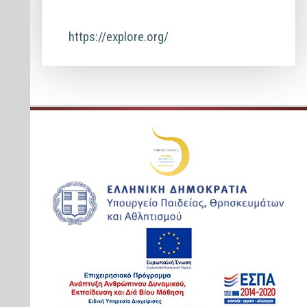
https://explore.org/