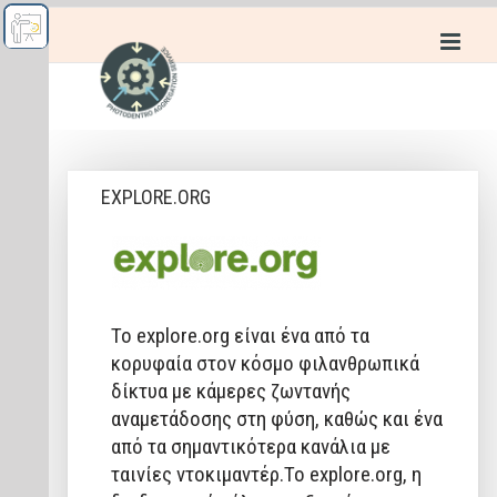
EXPLORE.ORG
Το explore.org είναι ένα από τα
κορυφαία στον κόσμο φιλανθρωπικά
δίκτυα με κάμερες ζωντανής
αναμετάδοσης στη φύση, καθώς και ένα
από τα σημαντικότερα κανάλια με
ταινίες ντοκιμαντέρ.
Το explore.org, η