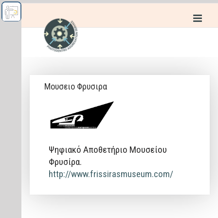
Μουσειο Φρυσιρα
Ψηφιακό Αποθετήριο Μουσείου
Φρυσίρα.
http://www.frissirasmuseum.com/